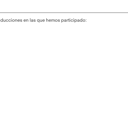
oducciones en las que hemos participado: