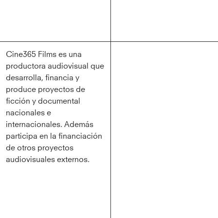
Cine365 Films es una
productora audiovisual que
desarrolla, financia y
produce proyectos de
ficción y documental
nacionales e
internacionales. Además
participa en la financiación
de otros proyectos
audiovisuales externos.